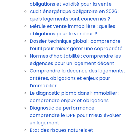
obligations et validité pour la vente
Audit énergétique obligatoire en 2026 :
quels logements sont concernés ?
Mérule et vente immobilière : quelles
obligations pour le vendeur ?
Dossier technique global : comprendre
l’outil pour mieux gérer une copropriété
Normes d’habitabilité : comprendre les
exigences pour un logement décent
Comprendre la décence des logements :
critères, obligations et enjeux pour
l’immobilier
Le diagnostic plomb dans l’immobilier :
comprendre enjeux et obligations
Diagnostic de performance :
comprendre le DPE pour mieux évaluer
un logement
Etat des risques naturels et