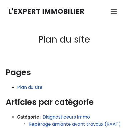
L'EXPERT IMMOBILIER
Plan du site
Pages
Plan du site
Articles par catégorie
Diagnosticeurs immo
Catégorie :
Repérage amiante avant travaux (RAAT)