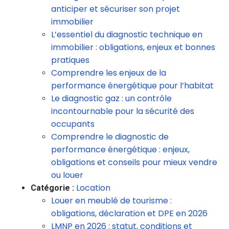
anticiper et sécuriser son projet
immobilier
L’essentiel du diagnostic technique en
immobilier : obligations, enjeux et bonnes
pratiques
Comprendre les enjeux de la
performance énergétique pour l’habitat
Le diagnostic gaz : un contrôle
incontournable pour la sécurité des
occupants
Comprendre le diagnostic de
performance énergétique : enjeux,
obligations et conseils pour mieux vendre
ou louer
Location
Catégorie :
Louer en meublé de tourisme :
obligations, déclaration et DPE en 2026
LMNP en 2026 : statut, conditions et