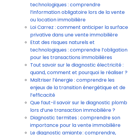
technologiques : comprendre
l’information obligatoire lors de la vente
ou location immobilière
Loi Carrez : comment anticiper la surface
privative dans une vente immobilière
Etat des risques naturels et
technologiques : comprendre l’obligation
pour les transactions immobilières
Tout savoir sur le diagnostic électricité :
quand, comment et pourquoi le réaliser ?
Maîtriser l’énergie : comprendre les
enjeux de la transition énergétique et de
l’efficacité
Que faut-il savoir sur le diagnostic plomb
lors d’une transaction immobilière ?
Diagnostic termites : comprendre son
importance pour la vente immobilière
Le diagnostic amiante : comprendre,