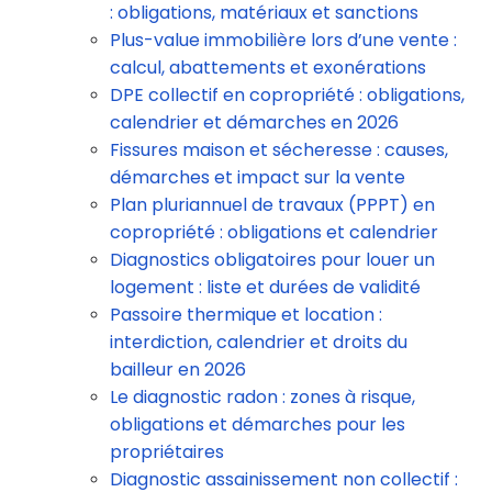
: obligations, matériaux et sanctions
Plus-value immobilière lors d’une vente :
calcul, abattements et exonérations
DPE collectif en copropriété : obligations,
calendrier et démarches en 2026
Fissures maison et sécheresse : causes,
démarches et impact sur la vente
Plan pluriannuel de travaux (PPPT) en
copropriété : obligations et calendrier
Diagnostics obligatoires pour louer un
logement : liste et durées de validité
Passoire thermique et location :
interdiction, calendrier et droits du
bailleur en 2026
Le diagnostic radon : zones à risque,
obligations et démarches pour les
propriétaires
Diagnostic assainissement non collectif :