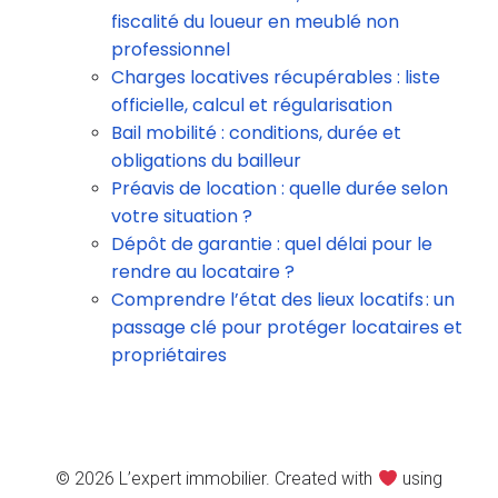
fiscalité du loueur en meublé non
professionnel
Charges locatives récupérables : liste
officielle, calcul et régularisation
Bail mobilité : conditions, durée et
obligations du bailleur
Préavis de location : quelle durée selon
votre situation ?
Dépôt de garantie : quel délai pour le
rendre au locataire ?
Comprendre l’état des lieux locatifs : un
passage clé pour protéger locataires et
propriétaires
© 2026 L’expert immobilier. Created with
using