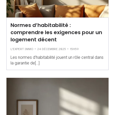
Normes d’habitabilité :
comprendre les exigences pour un
logement décent
-
-
L'EXPERT IMMO
24 DÉCEMBRE 2025
15H59
Les normes d’habitabilité jouent un rôle central dans
la garantie de[…]