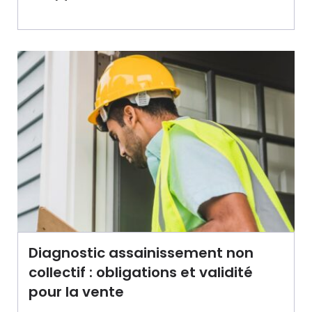
Diagnostic assainissement non
collectif : obligations et validité
pour la vente