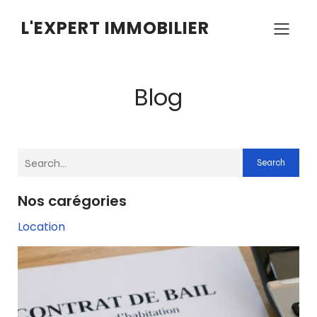
L'EXPERT IMMOBILIER
Blog
Search
Nos carégories
Location