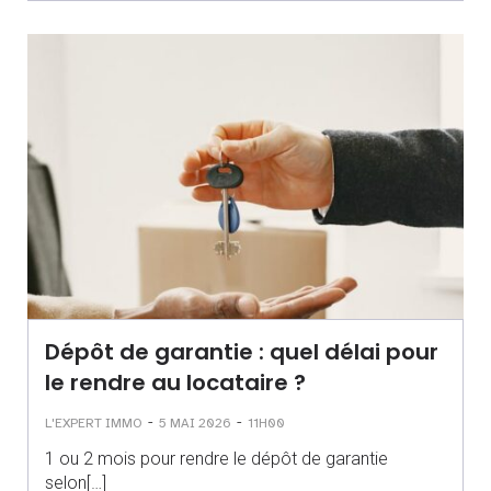
Dépôt de garantie : quel délai pour
le rendre au locataire ?
-
-
L'EXPERT IMMO
5 MAI 2026
11H00
1 ou 2 mois pour rendre le dépôt de garantie
selon[…]