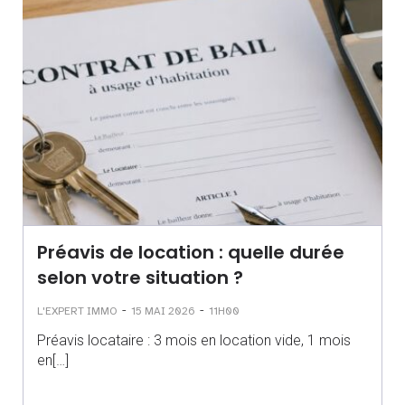
Préavis de location : quelle durée
selon votre situation ?
-
-
L'EXPERT IMMO
15 MAI 2026
11H00
Préavis locataire : 3 mois en location vide, 1 mois
en[…]