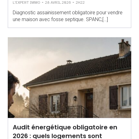
-
-
L'EXPERT IMMO
28 AVRIL 2026
2H22
Diagnostic assainissement obligatoire pour vendre
une maison avec fosse septique. SPANC,[…]
Audit énergétique obligatoire en
2026 : quels logements sont