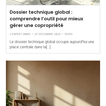
Dossier technique global :
comprendre l’outil pour mieux
gérer une copropriété
-
-
L'EXPERT IMMO
29 DÉCEMBRE 2025
15H59
Le dossier technique global occupe aujourd’hui une
place centrale dans la[…]