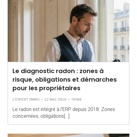
Le diagnostic radon : zones à
risque, obligations et démarches
pour les propriétaires
-
-
L'EXPERT IMMO
22 MAI 2026
11H00
Le radon est intégré à l'ERP depuis 2018. Zones
concernées, obligations[…]