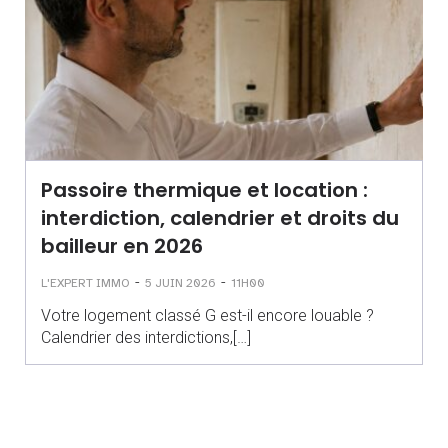
Passoire thermique et location :
interdiction, calendrier et droits du
bailleur en 2026
-
-
L'EXPERT IMMO
5 JUIN 2026
11H00
Votre logement classé G est-il encore louable ?
Calendrier des interdictions,[…]