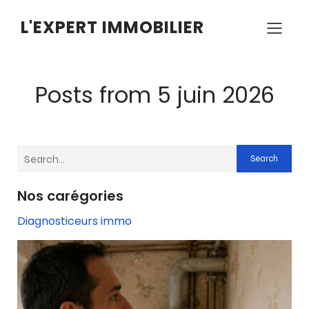
L'EXPERT IMMOBILIER
Posts from 5 juin 2026
Search
Nos carégories
Diagnosticeurs immo